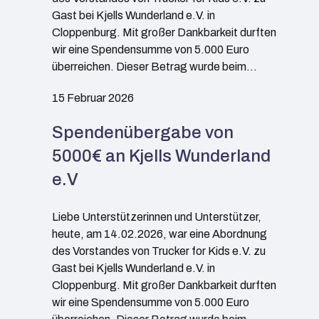
Gast bei Kjells Wunderland e.V. in
Cloppenburg. Mit großer Dankbarkeit durften
wir eine Spendensumme von 5.000 Euro
überreichen. Dieser Betrag wurde beim…
15 Februar 2026
Spendenübergabe von
5000€ an Kjells Wunderland
e.V
Liebe Unterstützerinnen und Unterstützer,
heute, am 14.02.2026, war eine Abordnung
des Vorstandes von Trucker for Kids e.V. zu
Gast bei Kjells Wunderland e.V. in
Cloppenburg. Mit großer Dankbarkeit durften
wir eine Spendensumme von 5.000 Euro