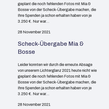
geplant die noch fehlenden Fotos mit Mia &
Bosse von der Scheck-Übergabe machen, die
Ihre Spenden ja schon erhalten haben von je
3.250 €. Nur war…
28 November 2021
Scheck-Übergabe Mia &
Bosse
Leider konnten wir durch die erneute Absage
von unserem Lichterglanz 2021 heute nicht wie
geplant die noch fehlenden Fotos mit Mia &
Bosse von der Scheck-Übergabe machen, die
Ihre Spenden ja schon erhalten haben von je
3.250 €. Nur war…
28 November 2021