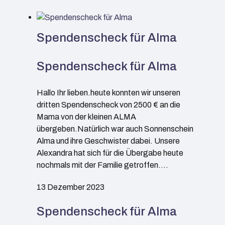
Spendenscheck für Alma
Spendenscheck für Alma
Hallo Ihr lieben.heute konnten wir unseren
dritten Spendenscheck von 2500 € an die
Mama von der kleinen ALMA
übergeben.Natürlich war auch Sonnenschein
Alma und ihre Geschwister dabei. Unsere
Alexandra hat sich für die Übergabe heute
nochmals mit der Familie getroffen.…
13 Dezember 2023
Spendenscheck für Alma