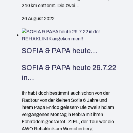
240 km entfernt. Die zwei…
26 August 2022
SOFIA & PAPA heute…
SOFIA & PAPA heute 26.7.22
in…
Ihr habt doch bestimmt auch schon von der
Radtour von der kleinen Sofia 6 Jahre und
ihrem Papa Enrico gelesen?Die zwei sind am
vergangenen Montag in Bebra mit ihren
Fahrrädern gestartet. ZIEL, der Tour war die
AWO Rehaklinik am Werscherberg…