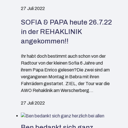
27 Juli 2022
SOFIA & PAPA heute 26.7.22
in der REHAKLINIK
angekommen!!
Ihr habt doch bestimmt auch schon von der
Radtour von der kleinen Sofia 6 Jahre und
ihrem Papa Enrico gelesen?Die zwei sind am
vergangenen Montag in Bebra mit ihren
Fahrrädern gestartet. ZIEL, der Tour war die
AWO Rehaklinik am Werscherberg…
27 Juli 2022
Ben bedankt sich ganz…