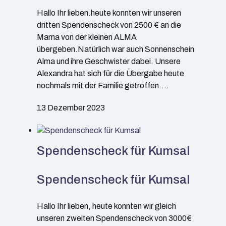
Hallo Ihr lieben.heute konnten wir unseren
dritten Spendenscheck von 2500 € an die
Mama von der kleinen ALMA
übergeben.Natürlich war auch Sonnenschein
Alma und ihre Geschwister dabei. Unsere
Alexandra hat sich für die Übergabe heute
nochmals mit der Familie getroffen.…
13 Dezember 2023
Spendenscheck für Kumsal
Spendenscheck für Kumsal
Hallo Ihr lieben, heute konnten wir gleich
unseren zweiten Spendenscheck von 3000€