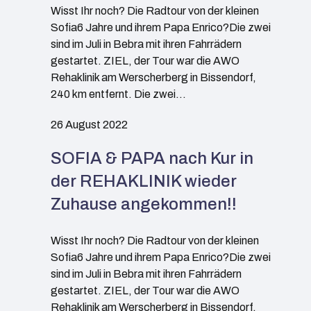
Wisst Ihr noch? Die Radtour von der kleinen
Sofia6 Jahre und ihrem Papa Enrico?Die zwei
sind im Juli in Bebra mit ihren Fahrrädern
gestartet. ZIEL, der Tour war die AWO
Rehaklinik am Werscherberg in Bissendorf,
240 km entfernt. Die zwei…
26 August 2022
SOFIA & PAPA nach Kur in
der REHAKLINIK wieder
Zuhause angekommen!!
Wisst Ihr noch? Die Radtour von der kleinen
Sofia6 Jahre und ihrem Papa Enrico?Die zwei
sind im Juli in Bebra mit ihren Fahrrädern
gestartet. ZIEL, der Tour war die AWO
Rehaklinik am Werscherberg in Bissendorf,