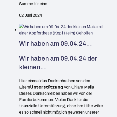
Summe für eine…
02 Juni 2024
Wir haben am 09.04.24…
Wir haben am 09.04.24 der
kleinen…
Hier einmal das Dankschreiben von den
Eltern𝗨𝗻𝘁𝗲𝗿𝘀𝘁ü𝘁𝘇𝘂𝗻𝗴 von Chiara Malia
Dieses Dankschreiben haben wir von der
Familie bekommen: Vielen Dank für die
finanzielle Unterstützung, ohne ihre Hilfe wäre
es so schnell nicht möglich gewesen unserer