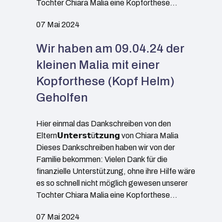
Tochter Chiara Malia eine Kopforthese…
07 Mai 2024
Wir haben am 09.04.24 der
kleinen Malia mit einer
Kopforthese (Kopf Helm)
Geholfen
Hier einmal das Dankschreiben von den
Eltern𝗨𝗻𝘁𝗲𝗿𝘀𝘁ü𝘁𝘇𝘂𝗻𝗴 von Chiara Malia
Dieses Dankschreiben haben wir von der
Familie bekommen: Vielen Dank für die
finanzielle Unterstützung, ohne ihre Hilfe wäre
es so schnell nicht möglich gewesen unserer
Tochter Chiara Malia eine Kopforthese…
07 Mai 2024