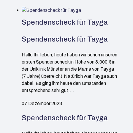
Spendenscheck für Tayga
Spendenscheck für Tayga
Hallo Ihr lieben, heute haben wir schon unseren
ersten Spendenscheck in Höhe von 3.000 € in
der Uniklinik Münster an die Mama von Tayga
(7 Jahre) überreicht.Natürlich war Tayga auch
dabei. Es ging ihm heute den Umständen
entsprechend sehr gut,…
07 Dezember 2023
Spendenscheck für Tayga