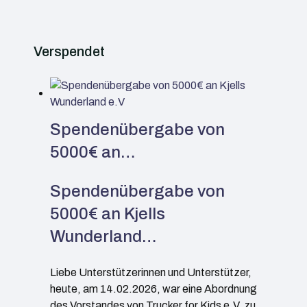
Verspendet
Spendenübergabe von
5000€ an…
Spendenübergabe von
5000€ an Kjells
Wunderland…
Liebe Unterstützerinnen und Unterstützer,
heute, am 14.02.2026, war eine Abordnung
des Vorstandes von Trucker for Kids e.V. zu