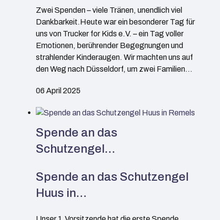
Zwei Spenden – viele Tränen, unendlich viel
Dankbarkeit.Heute war ein besonderer Tag für
uns von Trucker for Kids e.V. – ein Tag voller
Emotionen, berührender Begegnungen und
strahlender Kinderaugen. Wir machten uns auf
den Weg nach Düsseldorf, um zwei Familien…
06 April 2025
Spende an das
Schutzengel…
Spende an das Schutzengel
Huus in…
Unser 1.Vorsitzende hat die erste Spende