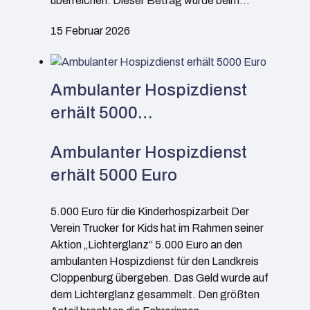
überreichen. Dieser Betrag wurde beim…
15 Februar 2026
Ambulanter Hospizdienst
erhält 5000…
Ambulanter Hospizdienst
erhält 5000 Euro
5.000 Euro für die Kinderhospizarbeit Der
Verein Trucker for Kids hat im Rahmen seiner
Aktion „Lichterglanz“ 5.000 Euro an den
ambulanten Hospizdienst für den Landkreis
Cloppenburg übergeben. Das Geld wurde auf
dem Lichterglanz gesammelt. Den größten