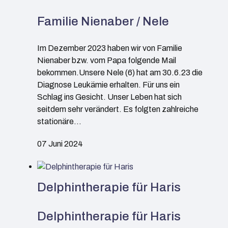
Familie Nienaber / Nele
Im Dezember 2023 haben wir von Familie
Nienaber bzw. vom Papa folgende Mail
bekommen.Unsere Nele (6) hat am 30.6.23 die
Diagnose Leukämie erhalten. Für uns ein
Schlag ins Gesicht. Unser Leben hat sich
seitdem sehr verändert. Es folgten zahlreiche
stationäre…
07 Juni 2024
Delphintherapie für Haris
Delphintherapie für Haris