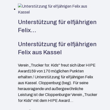
Unterstützung für elfjährigen
Felix…
Unterstützung für elfjährigen
Felix aus Kassel
Verein „Trucker for. Kids" freut sich über HIPE
Award159 von 170 möglichen Punkten
erhalten / Unterstützung für elfjährigen Felix
aus Kassel. Cloppenburg (beg). Für seine
herausragende und außergewöhnliche
Leistung ist der Cloppenburger Verein „Trucker
for Kids" mit dem HIPE Award…