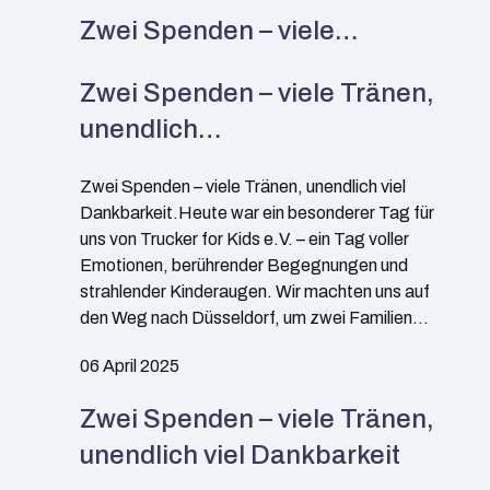
Zwei Spenden – viele…
Zwei Spenden – viele Tränen,
unendlich…
Zwei Spenden – viele Tränen, unendlich viel
Dankbarkeit.Heute war ein besonderer Tag für
uns von Trucker for Kids e.V. – ein Tag voller
Emotionen, berührender Begegnungen und
strahlender Kinderaugen. Wir machten uns auf
den Weg nach Düsseldorf, um zwei Familien…
06 April 2025
Zwei Spenden – viele Tränen,
unendlich viel Dankbarkeit