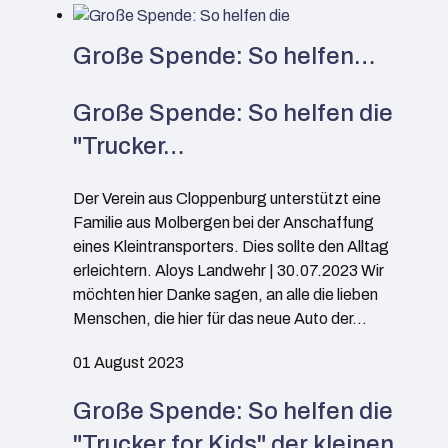
Große Spende: So helfen…
Große Spende: So helfen die
"Trucker…
Der Verein aus Cloppenburg unterstützt eine
Familie aus Molbergen bei der Anschaffung
eines Kleintransporters. Dies sollte den Alltag
erleichtern. Aloys Landwehr | 30.07.2023 Wir
möchten hier Danke sagen, an alle die lieben
Menschen, die hier für das neue Auto der…
01 August 2023
Große Spende: So helfen die
"Trucker for Kids" der kleinen