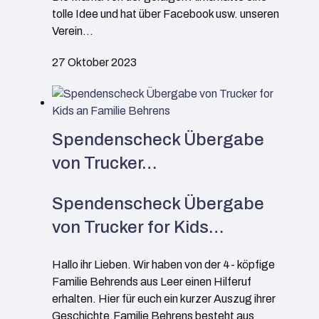
tolle Idee und hat über Facebook usw. unseren
Verein…
27 Oktober 2023
Spendenscheck Übergabe
von Trucker…
Spendenscheck Übergabe
von Trucker for Kids…
Hallo ihr Lieben. Wir haben von der 4- köpfige
Familie Behrends aus Leer einen Hilferuf
erhalten. Hier für euch ein kurzer Auszug ihrer
Geschichte.Familie Behrens besteht aus