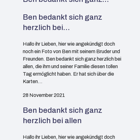
Ben bedankt sich ganz
herzlich bei…
Hallo ihr Lieben, hier wie angekündigt doch
noch ein Foto von Ben mit seinem Bruder und
Freunden. Ben bedankt sich ganz herzlich bei
allen, die ihm und seiner Familie diesen tollen
Tag ermöglicht haben. Er hat sich über die
Karten…
28 November 2021
Ben bedankt sich ganz
herzlich bei allen
Hallo ihr Lieben, hier wie angekündigt doch