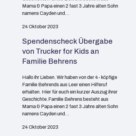
Mama & Papa einen 2 fast 3 Jahre alten Sohn
namens Cayden und…
24 Oktober 2023
Spendenscheck Übergabe
von Trucker for Kids an
Familie Behrens
Hallo ihr Lieben. Wir haben von der 4- köpfige
Familie Behrends aus Leer einen Hilferuf
erhalten. Hier für euch ein kurzer Auszug ihrer
Geschichte.Familie Behrens besteht aus
Mama & Papa einen 2 fast 3 Jahre alten Sohn
namens Cayden und…
24 Oktober 2023