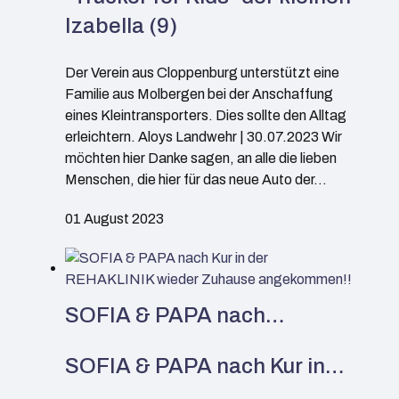
Izabella (9)
Der Verein aus Cloppenburg unterstützt eine
Familie aus Molbergen bei der Anschaffung
eines Kleintransporters. Dies sollte den Alltag
erleichtern. Aloys Landwehr | 30.07.2023 Wir
möchten hier Danke sagen, an alle die lieben
Menschen, die hier für das neue Auto der…
01 August 2023
SOFIA & PAPA nach…
SOFIA & PAPA nach Kur in…