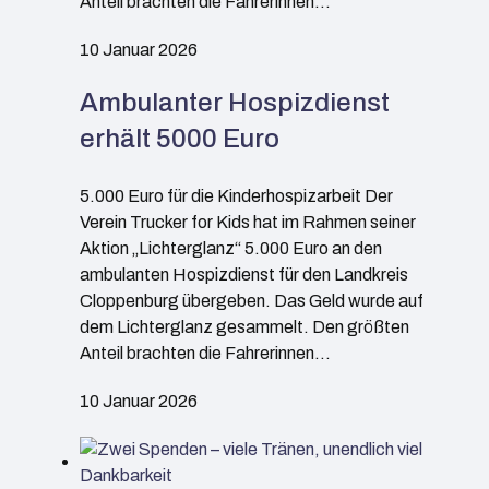
Anteil brachten die Fahrerinnen…
10 Januar 2026
Ambulanter Hospizdienst
erhält 5000 Euro
5.000 Euro für die Kinderhospizarbeit Der
Verein Trucker for Kids hat im Rahmen seiner
Aktion „Lichterglanz“ 5.000 Euro an den
ambulanten Hospizdienst für den Landkreis
Cloppenburg übergeben. Das Geld wurde auf
dem Lichterglanz gesammelt. Den größten
Anteil brachten die Fahrerinnen…
10 Januar 2026