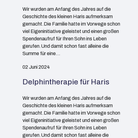
Wir wurden am Anfang des Jahres auf die
Geschichte des kleinen Haris aufmerksam
gemacht.Die Familie hatte im Vorwege schon
viel Eigeninitiative geleistet und einen großen
Spendenaufruf für Ihren Sohn ins Leben
gerufen.Und damit schon fast alleine die
Summe für eine…
02 Juni 2024
Delphintherapie für Haris
Wir wurden am Anfang des Jahres auf die
Geschichte des kleinen Haris aufmerksam
gemacht.Die Familie hatte im Vorwege schon
viel Eigeninitiative geleistet und einen großen
Spendenaufruf für Ihren Sohn ins Leben
gerufen.Und damit schon fast alleine die