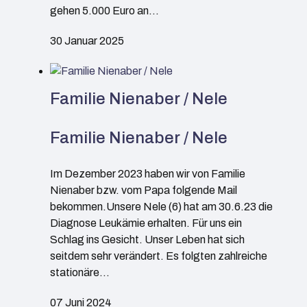
gehen 5.000 Euro an…
30 Januar 2025
Familie Nienaber / Nele
Familie Nienaber / Nele
Im Dezember 2023 haben wir von Familie
Nienaber bzw. vom Papa folgende Mail
bekommen.Unsere Nele (6) hat am 30.6.23 die
Diagnose Leukämie erhalten. Für uns ein
Schlag ins Gesicht. Unser Leben hat sich
seitdem sehr verändert. Es folgten zahlreiche
stationäre…
07 Juni 2024