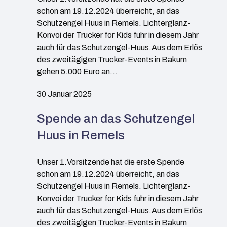
schon am 19.12.2024 überreicht, an das
Schutzengel Huus in Remels. Lichterglanz-
Konvoi der Trucker for Kids fuhr in diesem Jahr
auch für das Schutzengel-Huus.Aus dem Erlös
des zweitägigen Trucker-Events in Bakum
gehen 5.000 Euro an…
30 Januar 2025
Spende an das Schutzengel
Huus in Remels
Unser 1.Vorsitzende hat die erste Spende
schon am 19.12.2024 überreicht, an das
Schutzengel Huus in Remels. Lichterglanz-
Konvoi der Trucker for Kids fuhr in diesem Jahr
auch für das Schutzengel-Huus.Aus dem Erlös
des zweitägigen Trucker-Events in Bakum