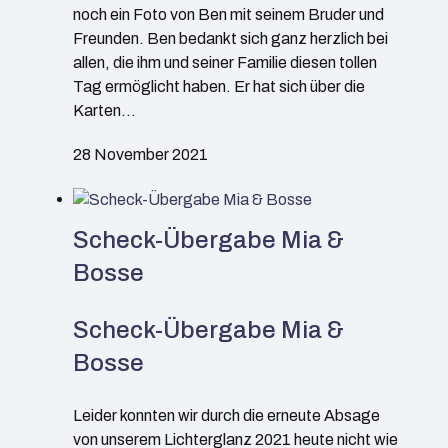
noch ein Foto von Ben mit seinem Bruder und
Freunden. Ben bedankt sich ganz herzlich bei
allen, die ihm und seiner Familie diesen tollen
Tag ermöglicht haben. Er hat sich über die
Karten…
28 November 2021
Scheck-Übergabe Mia &
Bosse
Scheck-Übergabe Mia &
Bosse
Leider konnten wir durch die erneute Absage
von unserem Lichterglanz 2021 heute nicht wie