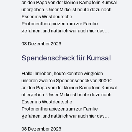
an den Papa von der kleinen Kämpferin Kumsal
übergeben. Unser Mirko ist heute dazu nach
Essen ins Westdeutsche
Protonentherapiezentrum zur Familie
gefahren, und natürlich war auch hier das…
08 Dezember 2023
Spendenscheck für Kumsal
Hallo Ihr lieben, heute konnten wir gleich
unseren zweiten Spendenscheck von 3000€
an den Papa von der kleinen Kämpferin Kumsal
übergeben. Unser Mirko ist heute dazu nach
Essen ins Westdeutsche
Protonentherapiezentrum zur Familie
gefahren, und natürlich war auch hier das…
08 Dezember 2023