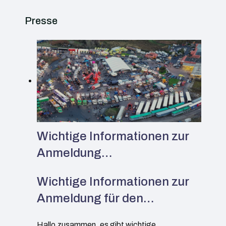
Presse
Wichtige Informationen zur
Anmeldung…
Wichtige Informationen zur
Anmeldung für den…
Hallo zusammen, es gibt wichtige