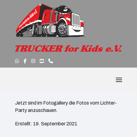
Jetzt sind im Fotogallery die Fotos vom Lichter-
Party anzuschauen.
Erstellt: 19. September 2021