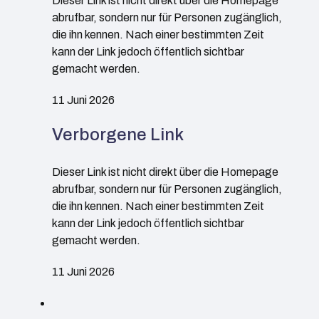
Dieser Link ist nicht direkt über die Homepage
abrufbar, sondern nur für Personen zugänglich,
die ihn kennen. Nach einer bestimmten Zeit
kann der Link jedoch öffentlich sichtbar
gemacht werden.
11 Juni 2026
Verborgene Link
Dieser Link ist nicht direkt über die Homepage
abrufbar, sondern nur für Personen zugänglich,
die ihn kennen. Nach einer bestimmten Zeit
kann der Link jedoch öffentlich sichtbar
gemacht werden.
11 Juni 2026