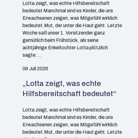
Lotta zeigt, was echte Hilfsbereitschaft
bedeutet Manchmal sind es Kinder, die uns
Erwachsenen zeigen, was Mitgefühl wirklich
bedeutet.Mut, der unter die Haut geht. Letzte
Woche saß unser 1. Vorsitzender ganz
gemütlich beim Frühstück, als seine
achtjährige Enkeltochter Lotta plötzlich
sagte:…
09 Juli 2026
„Lotta zeigt, was echte
Hilfsbereitschaft bedeutet“
Lotta zeigt, was echte Hilfsbereitschaft
bedeutet Manchmal sind es Kinder, die uns
Erwachsenen zeigen, was Mitgefühl wirklich
bedeutet.Mut, der unter die Haut geht. Letzte