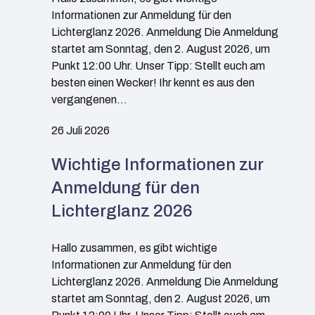
Informationen zur Anmeldung für den
Lichterglanz 2026. Anmeldung Die Anmeldung
startet am Sonntag, den 2. August 2026, um
Punkt 12:00 Uhr. Unser Tipp: Stellt euch am
besten einen Wecker! Ihr kennt es aus den
vergangenen…
26 Juli 2026
Wichtige Informationen zur
Anmeldung für den
Lichterglanz 2026
Hallo zusammen, es gibt wichtige
Informationen zur Anmeldung für den
Lichterglanz 2026. Anmeldung Die Anmeldung
startet am Sonntag, den 2. August 2026, um