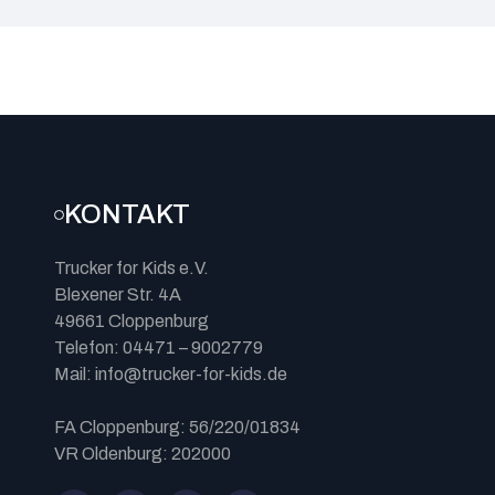
KONTAKT
Trucker for Kids e.V.
Blexener Str. 4A
49661 Cloppenburg
Telefon: 04471 – 9002779
Mail: info@trucker-for-kids.de
FA Cloppenburg: 56/220/01834
VR Oldenburg: 202000