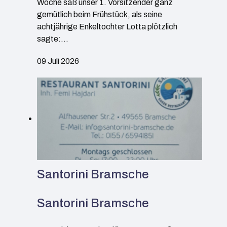
Woche saß unser 1. Vorsitzender ganz
gemütlich beim Frühstück, als seine
achtjährige Enkeltochter Lotta plötzlich
sagte:…
09 Juli 2026
Santorini Bramsche
Santorini Bramsche