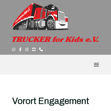
Vorort Engagement