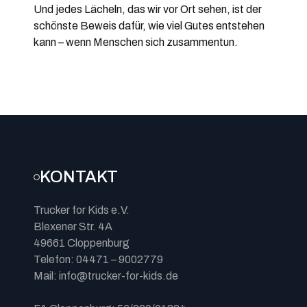
Und jedes Lächeln, das wir vor Ort sehen, ist der
schönste Beweis dafür, wie viel Gutes entstehen
kann – wenn Menschen sich zusammentun.
KONTAKT
Trucker for Kids e.V.
Blexener Str. 4A
49661 Cloppenburg
Telefon: 04471 – 9002779
Mail: info@trucker-for-kids.de