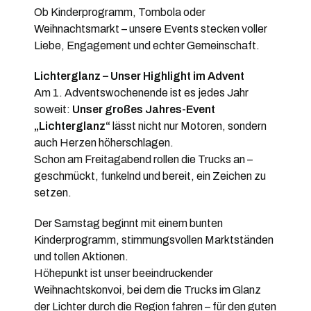
Ob Kinderprogramm, Tombola oder
Weihnachtsmarkt – unsere Events stecken voller
Liebe, Engagement und echter Gemeinschaft.
Lichterglanz – Unser Highlight im Advent
Am 1. Adventswochenende ist es jedes Jahr
soweit:
Unser großes Jahres-Event
„Lichterglanz“
lässt nicht nur Motoren, sondern
auch Herzen höherschlagen.
Schon am Freitagabend rollen die Trucks an –
geschmückt, funkelnd und bereit, ein Zeichen zu
setzen.
Der Samstag beginnt mit einem bunten
Kinderprogramm, stimmungsvollen Marktständen
und tollen Aktionen.
Höhepunkt ist unser beeindruckender
Weihnachtskonvoi, bei dem die Trucks im Glanz
der Lichter durch die Region fahren – für den guten