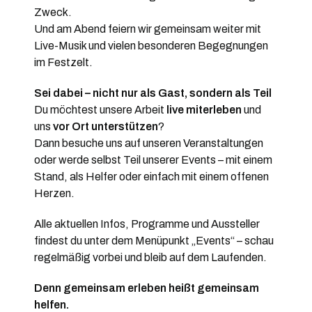
Zweck.
Und am Abend feiern wir gemeinsam weiter mit
Live-Musik und vielen besonderen Begegnungen
im Festzelt.
Sei dabei – nicht nur als Gast, sondern als Teil
Du möchtest unsere Arbeit
live miterleben
und
uns
vor Ort unterstützen
?
Dann besuche uns auf unseren Veranstaltungen
oder werde selbst Teil unserer Events – mit einem
Stand, als Helfer oder einfach mit einem offenen
Herzen.
Alle aktuellen Infos, Programme und Aussteller
findest du unter dem Menüpunkt „Events“ – schau
regelmäßig vorbei und bleib auf dem Laufenden.
Denn gemeinsam erleben heißt gemeinsam
helfen.