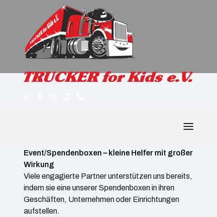
Event Boxen
Event/Spendenboxen – kleine Helfer mit großer
Wirkung
Viele engagierte Partner unterstützen uns bereits,
indem sie eine unserer Spendenboxen in ihren
Geschäften, Unternehmen oder Einrichtungen
aufstellen.