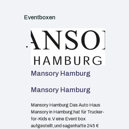
Eventboxen
Mansory Hamburg
Mansory Hamburg
Mansory Hamburg Das Auto Haus
Mansory in Hamburg hat für Trucker-
for-Kids e.V eine Event box
aufgestellt,und sagenhafte 245 €