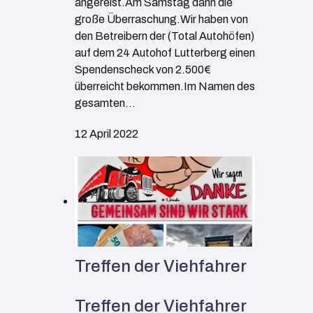
angereist.Am Samstag dann die
große Überraschung.Wir haben von
den Betreibern der (Total Autohöfen)
auf dem 24 Autohof Lutterberg einen
Spendenscheck von 2.500€
überreicht bekommen.Im Namen des
gesamten…
12 April 2022
Treffen der Viehfahrer
Treffen der Viehfahrer