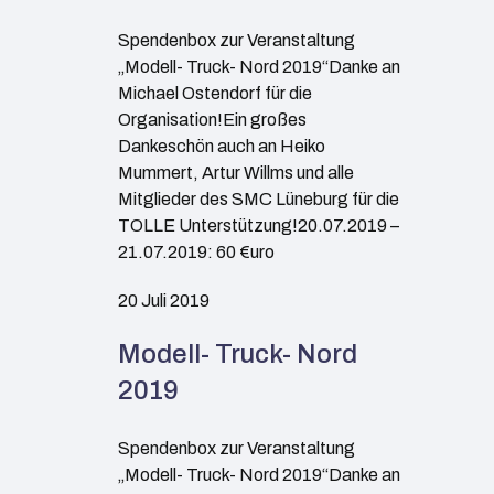
Spendenbox zur Veranstaltung
„Modell- Truck- Nord 2019“Danke an
Michael Ostendorf für die
Organisation!Ein großes
Dankeschön auch an Heiko
Mummert, Artur Willms und alle
Mitglieder des SMC Lüneburg für die
TOLLE Unterstützung!20.07.2019 –
21.07.2019: 60 €uro
20 Juli 2019
Modell- Truck- Nord
2019
Spendenbox zur Veranstaltung
„Modell- Truck- Nord 2019“Danke an