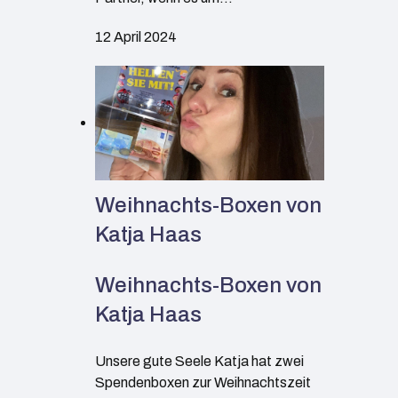
12 April 2024
Weihnachts-Boxen von
Katja Haas
Weihnachts-Boxen von
Katja Haas
Unsere gute Seele Katja hat zwei
Spendenboxen zur Weihnachtszeit