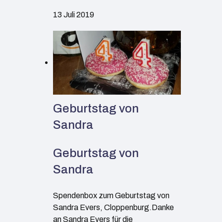
13 Juli 2019
Geburtstag von
Sandra
Geburtstag von
Sandra
Spendenbox zum Geburtstag von
Sandra Evers, Cloppenburg.Danke
an Sandra Evers für die