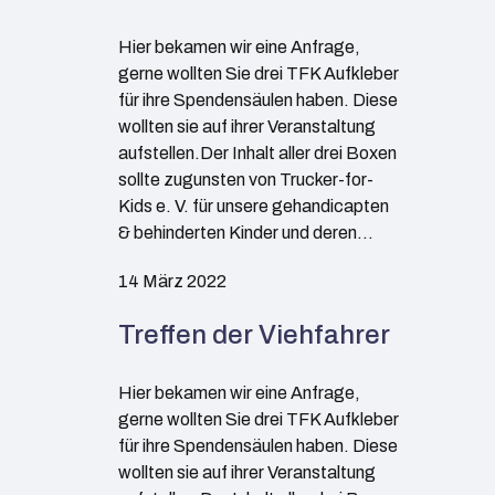
Hier bekamen wir eine Anfrage,
gerne wollten Sie drei TFK Aufkleber
für ihre Spendensäulen haben. Diese
wollten sie auf ihrer Veranstaltung
aufstellen.Der Inhalt aller drei Boxen
sollte zugunsten von Trucker-for-
Kids e. V. für unsere gehandicapten
& behinderten Kinder und deren…
14 März 2022
Treffen der Viehfahrer
Hier bekamen wir eine Anfrage,
gerne wollten Sie drei TFK Aufkleber
für ihre Spendensäulen haben. Diese
wollten sie auf ihrer Veranstaltung