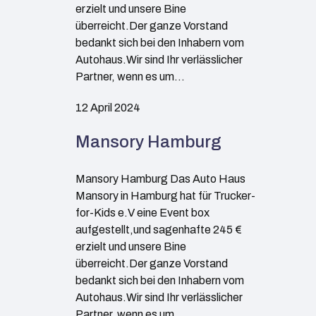
erzielt und unsere Bine
überreicht.Der ganze Vorstand
bedankt sich bei den Inhabern vom
Autohaus.Wir sind Ihr verlässlicher
Partner, wenn es um…
12 April 2024
Mansory Hamburg
Mansory Hamburg Das Auto Haus
Mansory in Hamburg hat für Trucker-
for-Kids e.V eine Event box
aufgestellt,und sagenhafte 245 €
erzielt und unsere Bine
überreicht.Der ganze Vorstand
bedankt sich bei den Inhabern vom
Autohaus.Wir sind Ihr verlässlicher
Partner, wenn es um…