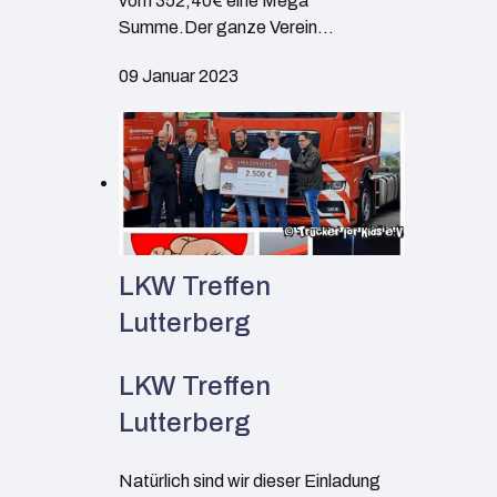
vom 352,40€ eine Mega
Summe.Der ganze Verein…
09 Januar 2023
LKW Treffen
Lutterberg
LKW Treffen
Lutterberg
Natürlich sind wir dieser Einladung