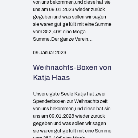
von uns bekommen,und diese hat sie
uns am 09.01.2023 wieder zurück
gegeben und was sollen wir sagen
sie waren gut gefüllt mit eine Summe
vom 352,40€ eine Mega
Summe.Der ganze Verein…
09 Januar 2023
Weihnachts-Boxen von
Katja Haas
Unsere gute Seele Katja hat zwei
Spendenboxen zur Weihnachtszeit
von uns bekommen,und diese hat sie
uns am 09.01.2023 wieder zurück
gegeben und was sollen wir sagen
sie waren gut gefüllt mit eine Summe