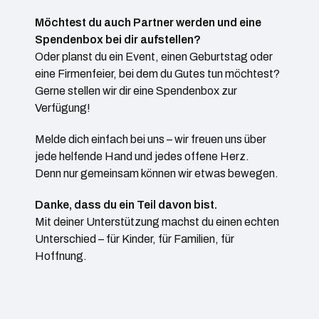
Möchtest du auch Partner werden und eine
Spendenbox bei dir aufstellen?
Oder planst du ein Event, einen Geburtstag oder
eine Firmenfeier, bei dem du Gutes tun möchtest?
Gerne stellen wir dir eine Spendenbox zur
Verfügung!
Melde dich einfach bei uns – wir freuen uns über
jede helfende Hand und jedes offene Herz.
Denn nur gemeinsam können wir etwas bewegen.
Danke, dass du ein Teil davon bist.
Mit deiner Unterstützung machst du einen echten
Unterschied – für Kinder, für Familien, für
Hoffnung.