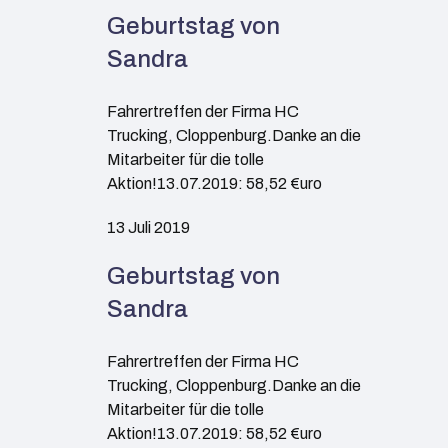
Geburtstag von
Sandra
Fahrertreffen der Firma HC
Trucking, Cloppenburg.Danke an die
Mitarbeiter für die tolle
Aktion!13.07.2019: 58,52 €uro
13 Juli 2019
Geburtstag von
Sandra
Fahrertreffen der Firma HC
Trucking, Cloppenburg.Danke an die
Mitarbeiter für die tolle
Aktion!13.07.2019: 58,52 €uro