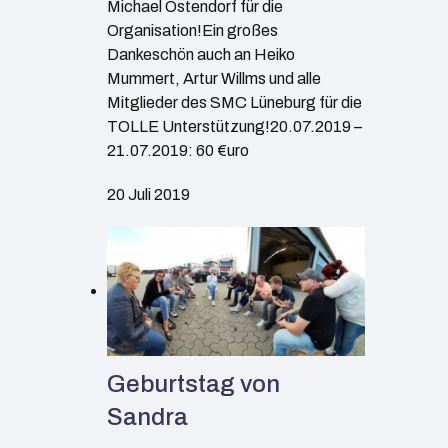
Michael Ostendorf für die
Organisation!Ein großes
Dankeschön auch an Heiko
Mummert, Artur Willms und alle
Mitglieder des SMC Lüneburg für die
TOLLE Unterstützung!20.07.2019 –
21.07.2019: 60 €uro
20 Juli 2019
Geburtstag von
Sandra