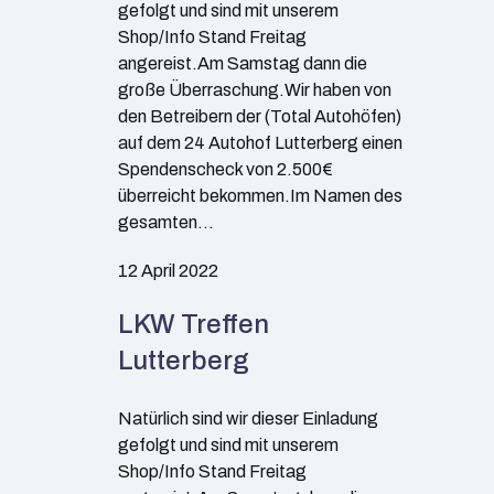
gefolgt und sind mit unserem
Shop/Info Stand Freitag
angereist.Am Samstag dann die
große Überraschung.Wir haben von
den Betreibern der (Total Autohöfen)
auf dem 24 Autohof Lutterberg einen
Spendenscheck von 2.500€
überreicht bekommen.Im Namen des
gesamten…
12 April 2022
LKW Treffen
Lutterberg
Natürlich sind wir dieser Einladung
gefolgt und sind mit unserem
Shop/Info Stand Freitag