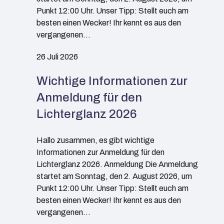
Punkt 12:00 Uhr. Unser Tipp: Stellt euch am
besten einen Wecker! Ihr kennt es aus den
vergangenen…
26 Juli 2026
Wichtige Informationen zur
Anmeldung für den
Lichterglanz 2026
Hallo zusammen, es gibt wichtige
Informationen zur Anmeldung für den
Lichterglanz 2026. Anmeldung Die Anmeldung
startet am Sonntag, den 2. August 2026, um
Punkt 12:00 Uhr. Unser Tipp: Stellt euch am
besten einen Wecker! Ihr kennt es aus den
vergangenen…