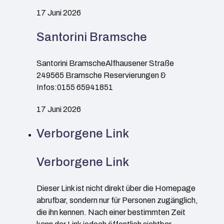
17 Juni 2026
Santorini Bramsche
Santorini BramscheAlfhausener Straße
249565 Bramsche Reservierungen &
Infos:0155 65941851
17 Juni 2026
Verborgene Link
Verborgene Link
Dieser Link ist nicht direkt über die Homepage
abrufbar, sondern nur für Personen zugänglich,
die ihn kennen. Nach einer bestimmten Zeit