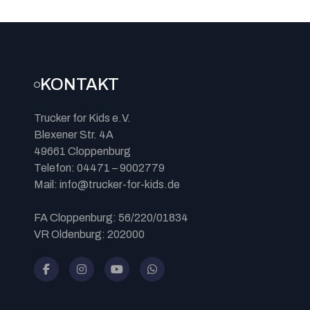
KONTAKT
Trucker for Kids e.V.
Blexener Str. 4A
49661 Cloppenburg
Telefon: 04471 – 9002779
Mail: info@trucker-for-kids.de
FA Cloppenburg: 56/220/01834
VR Oldenburg: 202000