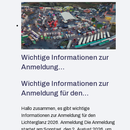
Wichtige Informationen zur
Anmeldung…
Wichtige Informationen zur
Anmeldung für den…
Hallo zusammen, es gibt wichtige
Informationen zur Anmeldung für den
Lichterglanz 2026. Anmeldung Die Anmeldung
startet am Sonntag, den 2. August 2026, um