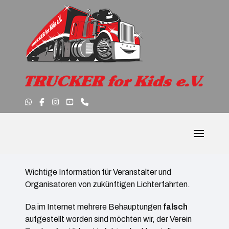
Wichtige Information für Veranstalter und
Organisatoren von zukünftigen Lichterfahrten.
Da im Internet mehrere Behauptungen
falsch
aufgestellt worden sind möchten wir, der Verein