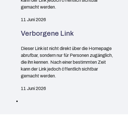
kann der Link jedoch öffentlich sichtbar
gemacht werden.
11 Juni 2026
Verborgene Link
Dieser Link ist nicht direkt über die Homepage
abrufbar, sondern nur für Personen zugänglich,
die ihn kennen. Nach einer bestimmten Zeit
kann der Link jedoch öffentlich sichtbar
gemacht werden.
11 Juni 2026