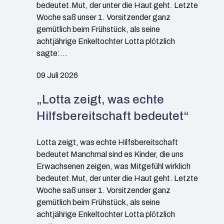
bedeutet.Mut, der unter die Haut geht. Letzte
Woche saß unser 1. Vorsitzender ganz
gemütlich beim Frühstück, als seine
achtjährige Enkeltochter Lotta plötzlich
sagte:…
09 Juli 2026
„Lotta zeigt, was echte
Hilfsbereitschaft bedeutet“
Lotta zeigt, was echte Hilfsbereitschaft
bedeutet Manchmal sind es Kinder, die uns
Erwachsenen zeigen, was Mitgefühl wirklich
bedeutet.Mut, der unter die Haut geht. Letzte
Woche saß unser 1. Vorsitzender ganz
gemütlich beim Frühstück, als seine
achtjährige Enkeltochter Lotta plötzlich