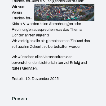
Trucker-for-Kids e.V., folgendes klar stellen:
Wir
vom
Verein
Trucker-for-
Kids e.V. werden keine Abmahnungen oder
Rechnungen aussprechen was das Thema
Lichterfahrten angeht!
Wir verfolgen alle ein gemeinsames Ziel und das
soll auch in Zukunft so bei behalten werden.
Wir wünschen allen Veranstaltern der
bevorstehenden Lichterfahrten viel Erfolg und
gutes Gelingen.
Erstellt: 12. Dezember 2025
Presse