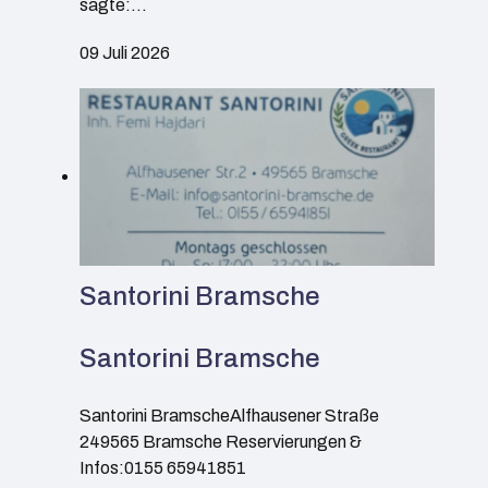
sagte:…
09 Juli 2026
Santorini Bramsche
Santorini Bramsche
Santorini BramscheAlfhausener Straße
249565 Bramsche Reservierungen &
Infos:0155 65941851