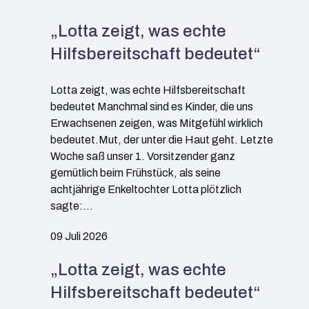
„Lotta zeigt, was echte
Hilfsbereitschaft bedeutet“
Lotta zeigt, was echte Hilfsbereitschaft
bedeutet Manchmal sind es Kinder, die uns
Erwachsenen zeigen, was Mitgefühl wirklich
bedeutet.Mut, der unter die Haut geht. Letzte
Woche saß unser 1. Vorsitzender ganz
gemütlich beim Frühstück, als seine
achtjährige Enkeltochter Lotta plötzlich
sagte:…
09 Juli 2026
„Lotta zeigt, was echte
Hilfsbereitschaft bedeutet“