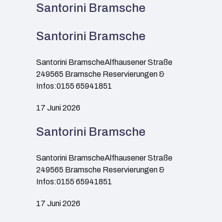
Santorini Bramsche
Santorini Bramsche
Santorini BramscheAlfhausener Straße
249565 Bramsche Reservierungen &
Infos:0155 65941851
17 Juni 2026
Santorini Bramsche
Santorini BramscheAlfhausener Straße
249565 Bramsche Reservierungen &
Infos:0155 65941851
17 Juni 2026