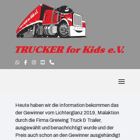
Heute haben wir die Information bekommen das
der Gewinner vom Lichterglanz 2019, Malaktion
durch die Firma Greiwing Truck & Trailer,
ausgewählt und benachrichtigt wurde und der
Preis auch schon an den Gewinner ausgehändigt