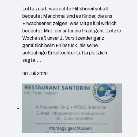
Lotta zeigt, was echte Hilfsbereitschaft
bedeutet Manchmal sind es Kinder, die uns
Erwachsenen zeigen, was Mitgefühl wirklich
bedeutet.Mut, der unter die Haut geht. Letzte
Woche saß unser 1. Vorsitzender ganz
gemütlich beim Frühstück, als seine
achtjährige Enkeltochter Lotta plötzlich
sagte:…
09 Juli 2026