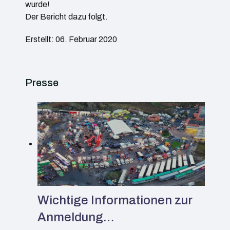
wurde!
Der Bericht dazu folgt.
Erstellt: 06. Februar 2020
Presse
Wichtige Informationen zur
Anmeldung…