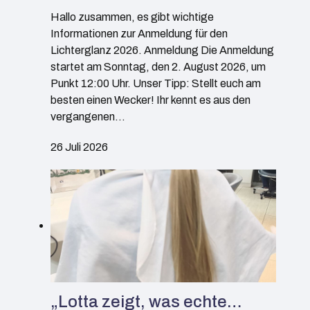
Hallo zusammen, es gibt wichtige
Informationen zur Anmeldung für den
Lichterglanz 2026. Anmeldung Die Anmeldung
startet am Sonntag, den 2. August 2026, um
Punkt 12:00 Uhr. Unser Tipp: Stellt euch am
besten einen Wecker! Ihr kennt es aus den
vergangenen…
26 Juli 2026
„Lotta zeigt, was echte…