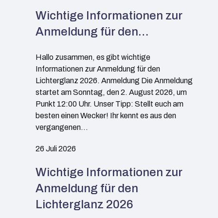
Wichtige Informationen zur
Anmeldung für den…
Hallo zusammen, es gibt wichtige
Informationen zur Anmeldung für den
Lichterglanz 2026. Anmeldung Die Anmeldung
startet am Sonntag, den 2. August 2026, um
Punkt 12:00 Uhr. Unser Tipp: Stellt euch am
besten einen Wecker! Ihr kennt es aus den
vergangenen…
26 Juli 2026
Wichtige Informationen zur
Anmeldung für den
Lichterglanz 2026