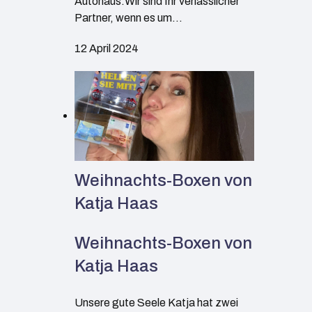
Autohaus.Wir sind Ihr verlässlicher
Partner, wenn es um…
12 April 2024
Weihnachts-Boxen von
Katja Haas
Weihnachts-Boxen von
Katja Haas
Unsere gute Seele Katja hat zwei