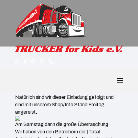
Event Boxen
Natürlich sind wir dieser Einladung gefolgt und
sind mit unserem Shop/Info Stand Freitag
angereist.
Am Samstag dann die große Überraschung.
Wir haben von den Betreibern der (Total