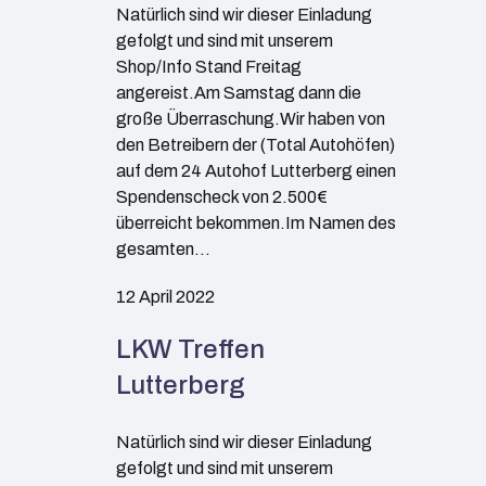
Natürlich sind wir dieser Einladung
gefolgt und sind mit unserem
Shop/Info Stand Freitag
angereist.Am Samstag dann die
große Überraschung.Wir haben von
den Betreibern der (Total Autohöfen)
auf dem 24 Autohof Lutterberg einen
Spendenscheck von 2.500€
überreicht bekommen.Im Namen des
gesamten…
12 April 2022
LKW Treffen
Lutterberg
Natürlich sind wir dieser Einladung
gefolgt und sind mit unserem