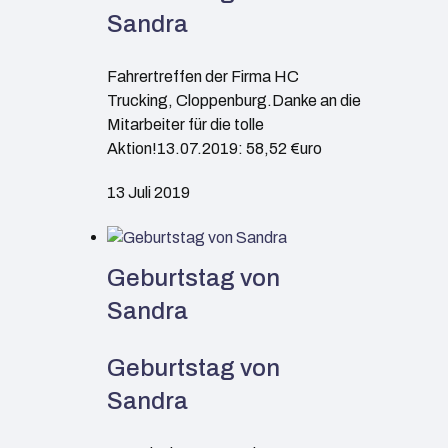
Sandra
Fahrertreffen der Firma HC
Trucking, Cloppenburg.Danke an die
Mitarbeiter für die tolle
Aktion!13.07.2019: 58,52 €uro
13 Juli 2019
Geburtstag von
Sandra
Geburtstag von
Sandra