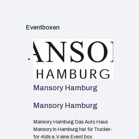
Eventboxen
Mansory Hamburg
Mansory Hamburg
Mansory Hamburg Das Auto Haus
Mansory in Hamburg hat für Trucker-
for-Kids e.V eine Event box