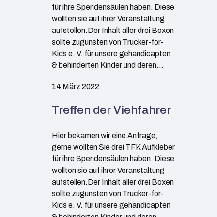
für ihre Spendensäulen haben. Diese
wollten sie auf ihrer Veranstaltung
aufstellen.Der Inhalt aller drei Boxen
sollte zugunsten von Trucker-for-
Kids e. V. für unsere gehandicapten
& behinderten Kinder und deren…
14 März 2022
Treffen der Viehfahrer
Hier bekamen wir eine Anfrage,
gerne wollten Sie drei TFK Aufkleber
für ihre Spendensäulen haben. Diese
wollten sie auf ihrer Veranstaltung
aufstellen.Der Inhalt aller drei Boxen
sollte zugunsten von Trucker-for-
Kids e. V. für unsere gehandicapten
& behinderten Kinder und deren…