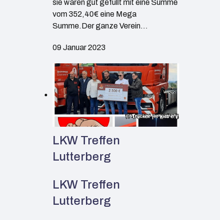
sie waren gut gefüllt mit eine Summe
vom 352,40€ eine Mega
Summe.Der ganze Verein…
09 Januar 2023
LKW Treffen
Lutterberg
LKW Treffen
Lutterberg