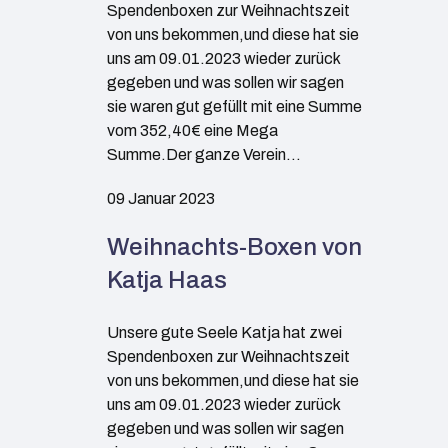
Spendenboxen zur Weihnachtszeit
von uns bekommen,und diese hat sie
uns am 09.01.2023 wieder zurück
gegeben und was sollen wir sagen
sie waren gut gefüllt mit eine Summe
vom 352,40€ eine Mega
Summe.Der ganze Verein…
09 Januar 2023
Weihnachts-Boxen von
Katja Haas
Unsere gute Seele Katja hat zwei
Spendenboxen zur Weihnachtszeit
von uns bekommen,und diese hat sie
uns am 09.01.2023 wieder zurück
gegeben und was sollen wir sagen