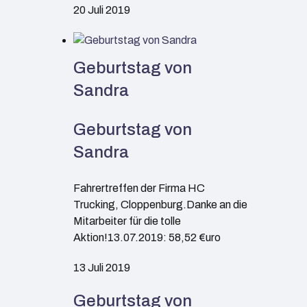
20 Juli 2019
Geburtstag von
Sandra
Geburtstag von
Sandra
Fahrertreffen der Firma HC
Trucking, Cloppenburg.Danke an die
Mitarbeiter für die tolle
Aktion!13.07.2019: 58,52 €uro
13 Juli 2019
Geburtstag von