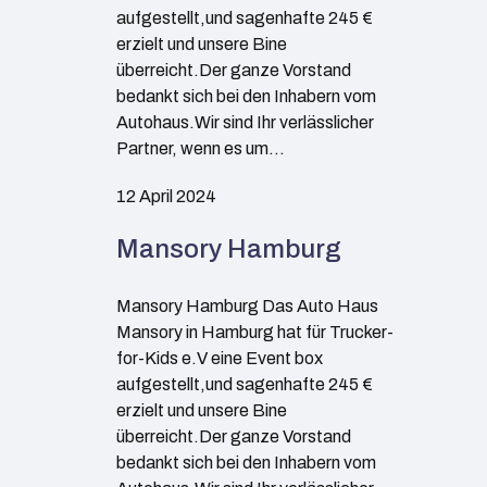
aufgestellt,und sagenhafte 245 €
erzielt und unsere Bine
überreicht.Der ganze Vorstand
bedankt sich bei den Inhabern vom
Autohaus.Wir sind Ihr verlässlicher
Partner, wenn es um…
12 April 2024
Mansory Hamburg
Mansory Hamburg Das Auto Haus
Mansory in Hamburg hat für Trucker-
for-Kids e.V eine Event box
aufgestellt,und sagenhafte 245 €
erzielt und unsere Bine
überreicht.Der ganze Vorstand
bedankt sich bei den Inhabern vom