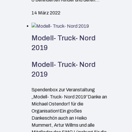
14 März 2022
Modell- Truck- Nord
2019
Modell- Truck- Nord
2019
Spendenbox zur Veranstaltung
„Modell- Truck- Nord 2019“Danke an
Michael Ostendorf für die
Organisation!Ein großes
Dankeschön auch an Heiko
Mummert, Artur Willms und alle