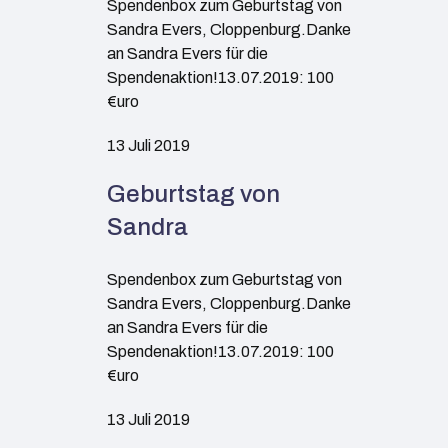
Spendenbox zum Geburtstag von
Sandra Evers, Cloppenburg.Danke
an Sandra Evers für die
Spendenaktion!13.07.2019: 100
€uro
13 Juli 2019
Geburtstag von
Sandra
Spendenbox zum Geburtstag von
Sandra Evers, Cloppenburg.Danke
an Sandra Evers für die
Spendenaktion!13.07.2019: 100
€uro
13 Juli 2019