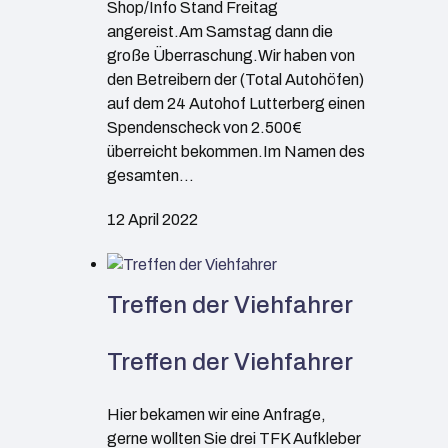
Shop/Info Stand Freitag
angereist.Am Samstag dann die
große Überraschung.Wir haben von
den Betreibern der (Total Autohöfen)
auf dem 24 Autohof Lutterberg einen
Spendenscheck von 2.500€
überreicht bekommen.Im Namen des
gesamten…
12 April 2022
Treffen der Viehfahrer
Treffen der Viehfahrer
Hier bekamen wir eine Anfrage,
gerne wollten Sie drei TFK Aufkleber