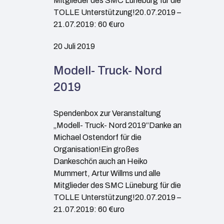
Mitglieder des SMC Lüneburg für die
TOLLE Unterstützung!20.07.2019 –
21.07.2019: 60 €uro
20 Juli 2019
Modell- Truck- Nord
2019
Spendenbox zur Veranstaltung
„Modell- Truck- Nord 2019“Danke an
Michael Ostendorf für die
Organisation!Ein großes
Dankeschön auch an Heiko
Mummert, Artur Willms und alle
Mitglieder des SMC Lüneburg für die
TOLLE Unterstützung!20.07.2019 –
21.07.2019: 60 €uro