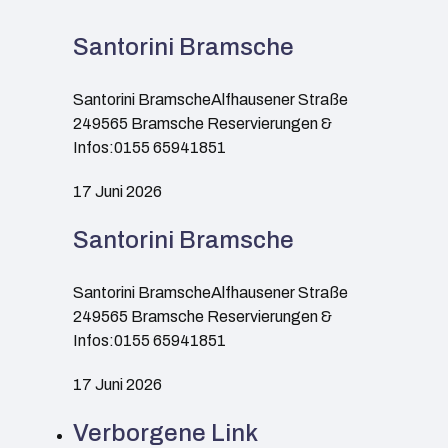
Santorini Bramsche
Santorini BramscheAlfhausener Straße
249565 Bramsche Reservierungen &
Infos:0155 65941851
17 Juni 2026
Santorini Bramsche
Santorini BramscheAlfhausener Straße
249565 Bramsche Reservierungen &
Infos:0155 65941851
17 Juni 2026
Verborgene Link