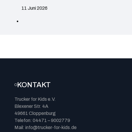
11 Juni 2026
KONTAKT
Trucker for Kids e.V.
Blexener Str. 4A
49661 Cloppenburg
Telefon: 04471 – 9002779
Mail: info@trucker-for-kids.de