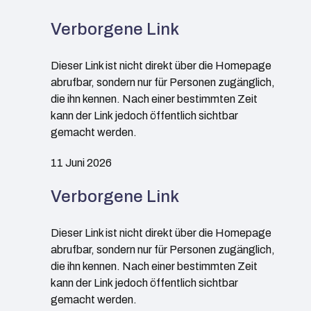
Verborgene Link
Dieser Link ist nicht direkt über die Homepage
abrufbar, sondern nur für Personen zugänglich,
die ihn kennen. Nach einer bestimmten Zeit
kann der Link jedoch öffentlich sichtbar
gemacht werden.
11 Juni 2026
Verborgene Link
Dieser Link ist nicht direkt über die Homepage
abrufbar, sondern nur für Personen zugänglich,
die ihn kennen. Nach einer bestimmten Zeit
kann der Link jedoch öffentlich sichtbar
gemacht werden.