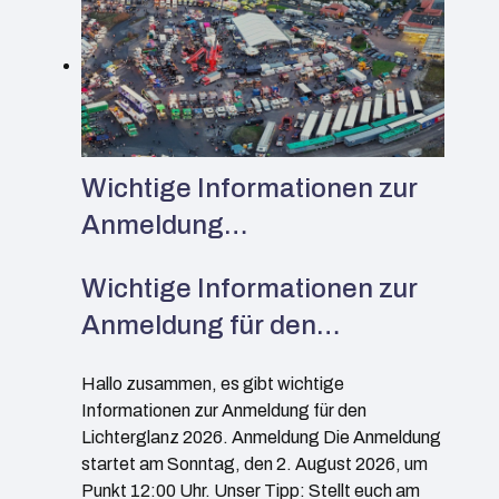
Wichtige Informationen zur
Anmeldung…
Wichtige Informationen zur
Anmeldung für den…
Hallo zusammen, es gibt wichtige
Informationen zur Anmeldung für den
Lichterglanz 2026. Anmeldung Die Anmeldung
startet am Sonntag, den 2. August 2026, um
Punkt 12:00 Uhr. Unser Tipp: Stellt euch am