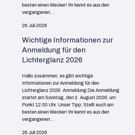
besten einen Wecker! Ihr kennt es aus den
vergangenen…
26 Juli 2026
Wichtige Informationen zur
Anmeldung für den
Lichterglanz 2026
Hallo zusammen, es gibt wichtige
Informationen zur Anmeldung für den
Lichterglanz 2026. Anmeldung Die Anmeldung
startet am Sonntag, den 2. August 2026, um
Punkt 12:00 Uhr. Unser Tipp: Stellt euch am
besten einen Wecker! Ihr kennt es aus den
vergangenen…
26 Juli 2026