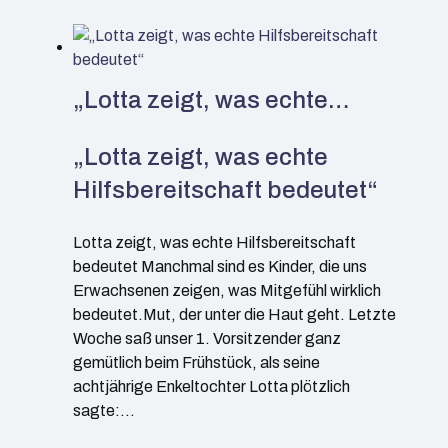
„Lotta zeigt, was echte…
„Lotta zeigt, was echte
Hilfsbereitschaft bedeutet“
Lotta zeigt, was echte Hilfsbereitschaft
bedeutet Manchmal sind es Kinder, die uns
Erwachsenen zeigen, was Mitgefühl wirklich
bedeutet.Mut, der unter die Haut geht. Letzte
Woche saß unser 1. Vorsitzender ganz
gemütlich beim Frühstück, als seine
achtjährige Enkeltochter Lotta plötzlich
sagte:…