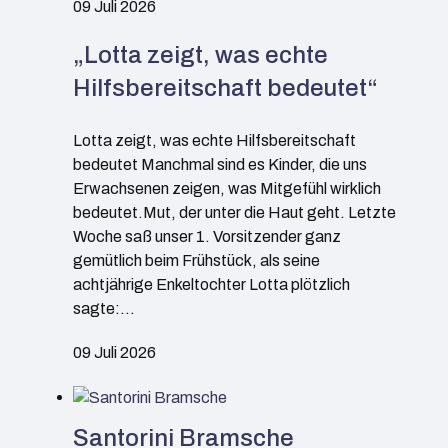
09 Juli 2026
„Lotta zeigt, was echte
Hilfsbereitschaft bedeutet“
Lotta zeigt, was echte Hilfsbereitschaft
bedeutet Manchmal sind es Kinder, die uns
Erwachsenen zeigen, was Mitgefühl wirklich
bedeutet.Mut, der unter die Haut geht. Letzte
Woche saß unser 1. Vorsitzender ganz
gemütlich beim Frühstück, als seine
achtjährige Enkeltochter Lotta plötzlich
sagte:…
09 Juli 2026
Santorini Bramsche