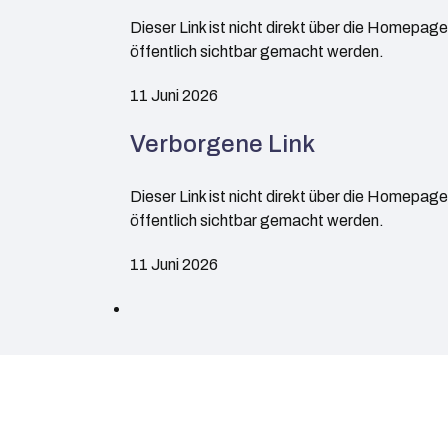
Dieser Link ist nicht direkt über die Homepag
öffentlich sichtbar gemacht werden.
11 Juni 2026
Verborgene Link
Dieser Link ist nicht direkt über die Homepag
öffentlich sichtbar gemacht werden.
11 Juni 2026