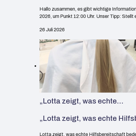
Hallo zusammen, es gibt wichtige Informatio
2026, um Punkt 12:00 Uhr. Unser Tipp: Stell
26 Juli 2026
„Lotta zeigt, was echte…
„Lotta zeigt, was echte Hilf
Lotta zeigt, was echte Hilfsbereitschaft bed