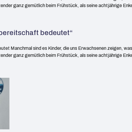
ender ganz gemütlich beim Frühstück, als seine achtjährige Enke
sbereitschaft bedeutet“
eutet Manchmal sind es Kinder, die uns Erwachsenen zeigen, was 
ender ganz gemütlich beim Frühstück, als seine achtjährige Enke