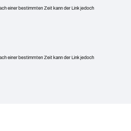
Nach einer bestimmten Zeit kann der Link jedoch
Nach einer bestimmten Zeit kann der Link jedoch