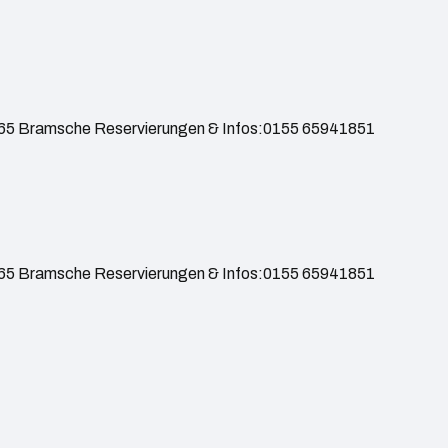
565 Bramsche Reservierungen & Infos:0155 65941851
565 Bramsche Reservierungen & Infos:0155 65941851