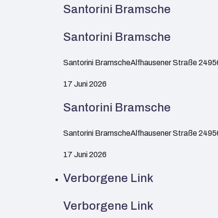
Santorini Bramsche
Santorini Bramsche
Santorini BramscheAlfhausener Straße 249
17 Juni 2026
Santorini Bramsche
Santorini BramscheAlfhausener Straße 249
17 Juni 2026
Verborgene Link
Verborgene Link