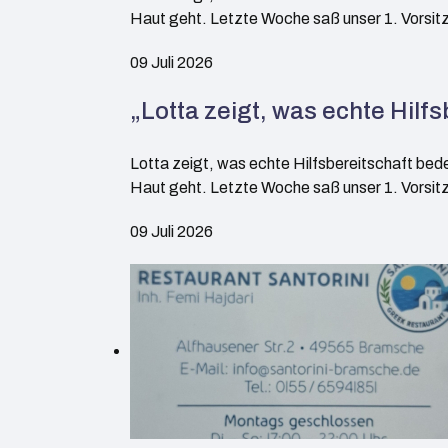
Haut geht. Letzte Woche saß unser 1. Vorsitz
09 Juli 2026
„Lotta zeigt, was echte Hilf
Lotta zeigt, was echte Hilfsbereitschaft bed
Haut geht. Letzte Woche saß unser 1. Vorsitz
09 Juli 2026