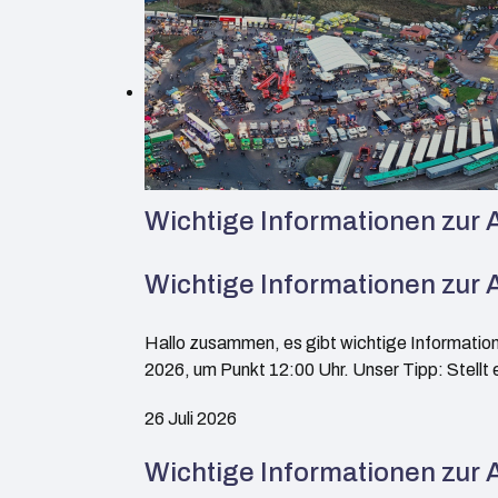
Wichtige Informationen zu
Wichtige Informationen zur
Hallo zusammen, es gibt wichtige Informatio
2026, um Punkt 12:00 Uhr. Unser Tipp: Stell
26 Juli 2026
Wichtige Informationen zur 